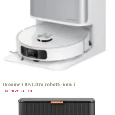
Dreame L10s Ultra robotti-imuri
Lue arvostelu »