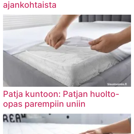
ajankohtaista
Patja kuntoon: Patjan huolto-
opas parempiin uniin