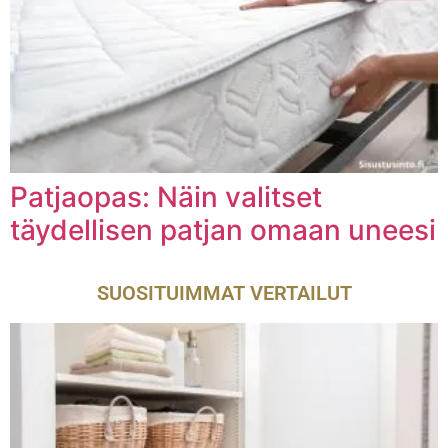
Patjaopas: Näin valitset
täydellisen patjan omaan uneesi
SUOSITUIMMAT VERTAILUT