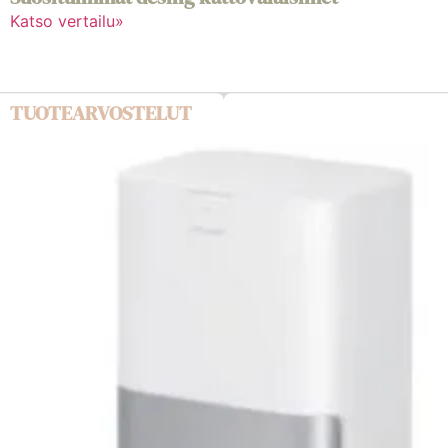
Katso vertailu»
TUOTEARVOSTELUT