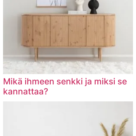
Mikä ihmeen senkki ja miksi se
kannattaa?