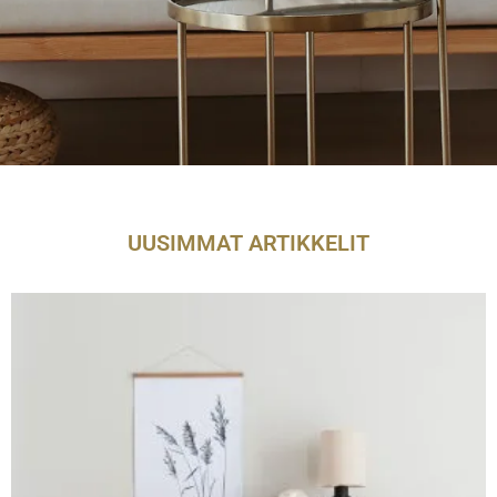
UUSIMMAT ARTIKKELIT