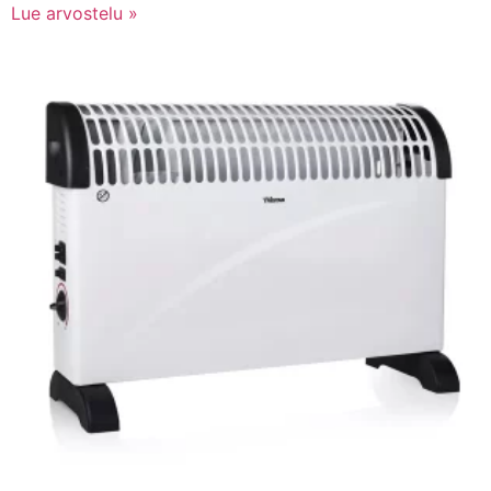
Lue arvostelu »