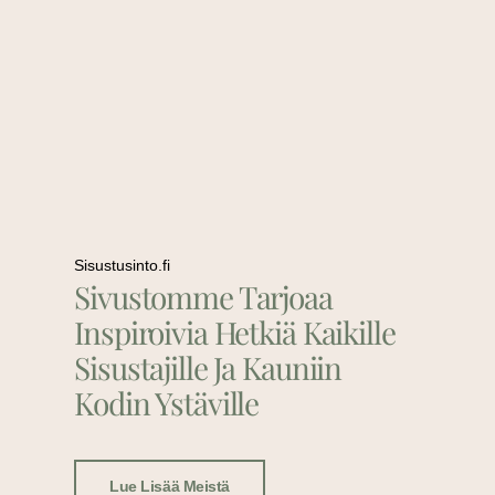
Sisustusinto.fi
Sivustomme Tarjoaa
Inspiroivia Hetkiä Kaikille
Sisustajille Ja Kauniin
Kodin Ystäville
Lue Lisää Meistä