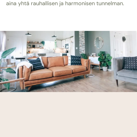
aina yhtä rauhallisen ja harmonisen tunnelman.