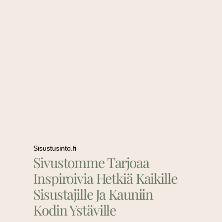
Sisustusinto.fi
Sivustomme Tarjoaa
Inspiroivia Hetkiä Kaikille
Sisustajille Ja Kauniin
Kodin Ystäville