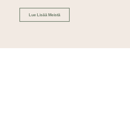
Lue Lisää Meistä