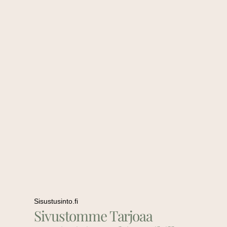
Sisustusinto.fi
Sivustomme Tarjoaa