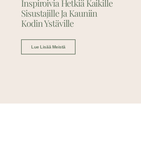
Inspiroivia Hetkiä Kaikille
Sisustajille Ja Kauniin
Kodin Ystäville
Lue Lisää Meistä