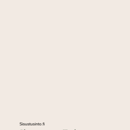
Sisustusinto.fi